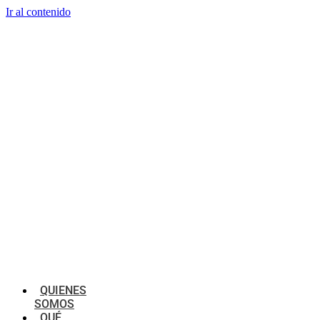
Ir al contenido
QUIENES
SOMOS
QUÉ