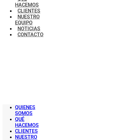
HACEMOS
CLIENTES
NUESTRO
EQUIPO
NOTICIAS
CONTACTO
QUIENES
SOMOS
QUÉ
HACEMOS
CLIENTES
NUESTRO