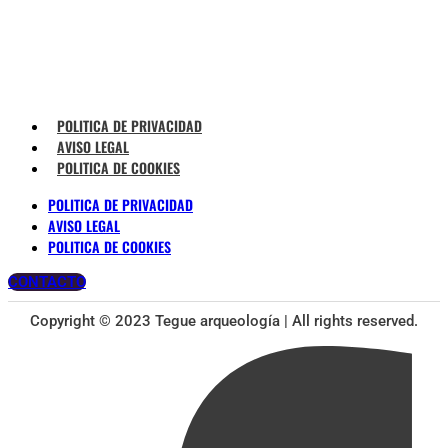
POLITICA DE PRIVACIDAD
AVISO LEGAL
POLITICA DE COOKIES
POLITICA DE PRIVACIDAD
AVISO LEGAL
POLITICA DE COOKIES
CONTACTO
Copyright © 2023 Tegue arqueología | All rights reserved.